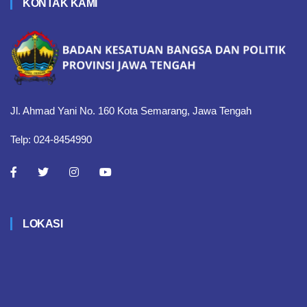
KONTAK KAMI
Jl. Ahmad Yani No. 160 Kota Semarang, Jawa Tengah
Telp: 024-8454990
LOKASI