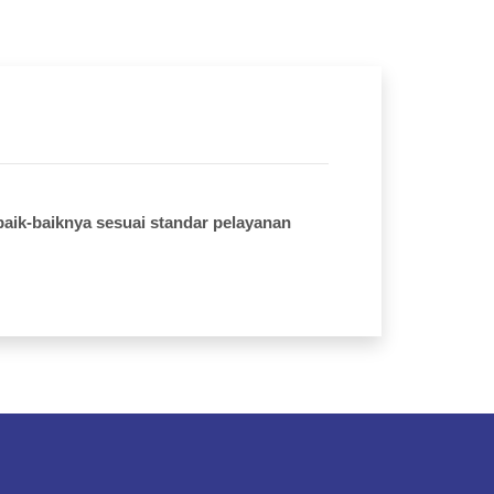
aik-baiknya sesuai standar pelayanan