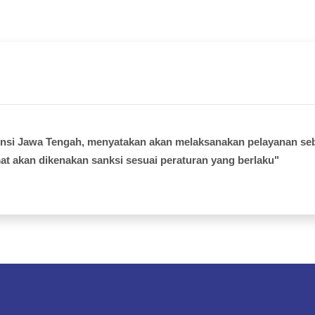
insi Jawa Tengah, menyatakan akan melaksanakan pelayanan seb
at akan dikenakan sanksi sesuai peraturan yang berlaku"