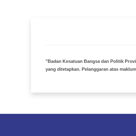
"Badan Kesatuan Bangsa dan Politik Prov
yang ditetapkan. Pelanggaran atas maklum