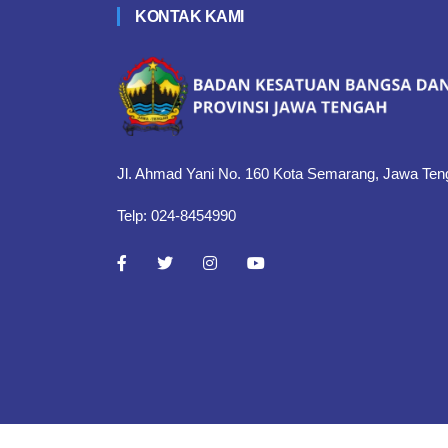
KONTAK KAMI
Jl. Ahmad Yani No. 160 Kota Semarang, Jawa Ten
Telp: 024-8454990