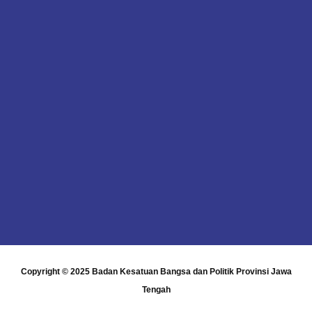
Copyright © 2025
Badan Kesatuan Bangsa dan Politik Provinsi Jawa
Tengah