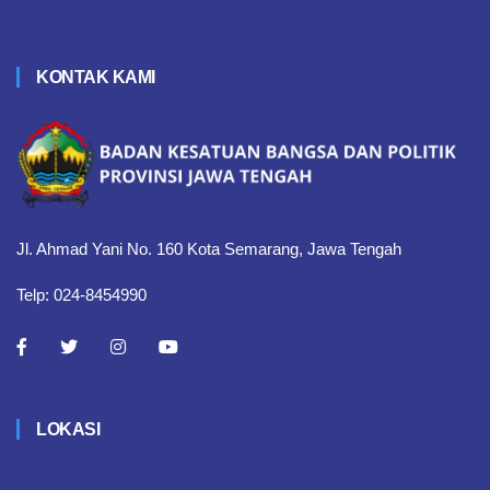
KONTAK KAMI
Jl. Ahmad Yani No. 160 Kota Semarang, Jawa Tengah
Telp: 024-8454990
LOKASI