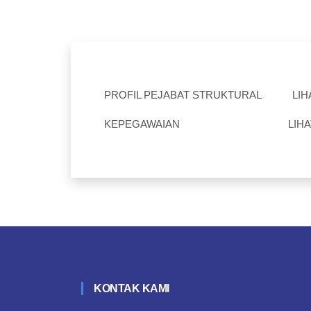
PROFIL PEJABAT STRUKTURAL
LIH
KEPEGAWAIAN
LIHA
KONTAK KAMI