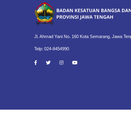
Jl. Ahmad Yani No. 160 Kota Semarang, Jawa Ten
Telp: 024-8454990