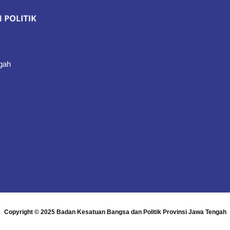
gah
Copyright © 2025
Badan Kesatuan Bangsa dan Politik Provinsi Jawa Tengah