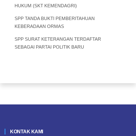
HUKUM (SKT KEMENDAGRI)
SPP TANDA BUKTI PEMBERITAHUAN
KEBERADAAN ORMAS
SPP SURAT KETERANGAN TERDAFTAR
SEBAGAI PARTAI POLITIK BARU
KONTAK KAMI