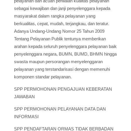
pelayanan dan acuan penilaian kualitas pelayanan
sebagai kewajiban dan janji penyelenggara kepada
masyarakat dalam rangka pelayanan yang
berkualitas, cepat, mudah, terjangkau, dan teratur.
Adanya Undang-Undang Nomor 25 Tahun 2009
Tentang Pelayanan Publik tentunya memberikan
arahan kepada seluruh penyelenggara pelayanan baik
penyelenggara negara, BUMN, BUMD, BHMN hingga
swasta maupun persorangan menyelenggaran
pelayanan yang terstandarisasi dengan memenuhi
komponen standar pelayanan.
SPP PERMOHONAN PENGAJUAN KEBERATAN
JAWABAN
SPP PERMOHONAN PELAYANAN DATA DAN
INFORMASI
SPP PENDAFTARAN ORMAS TIDAK BERBADAN