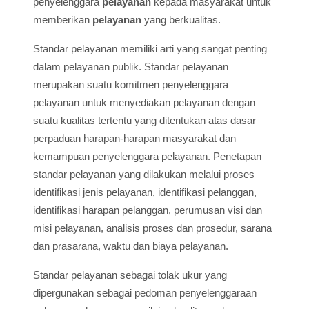
penyelenggara
pelayanan
kepada masyarakat untuk
memberikan
pelayanan
yang berkualitas.
Standar pelayanan memiliki arti yang sangat penting
dalam pelayanan publik. Standar pelayanan
merupakan suatu komitmen penyelenggara
pelayanan untuk menyediakan pelayanan dengan
suatu kualitas tertentu yang ditentukan atas dasar
perpaduan harapan-harapan masyarakat dan
kemampuan penyelenggara pelayanan. Penetapan
standar pelayanan yang dilakukan melalui proses
identifikasi jenis pelayanan, identifikasi pelanggan,
identifikasi harapan pelanggan, perumusan visi dan
misi pelayanan, analisis proses dan prosedur, sarana
dan prasarana, waktu dan biaya pelayanan.
Standar pelayanan sebagai tolak ukur yang
dipergunakan sebagai pedoman penyelenggaraan