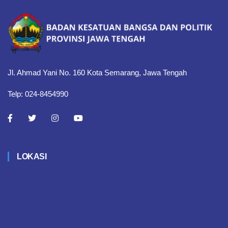
Jl. Ahmad Yani No. 160 Kota Semarang, Jawa Tengah
Telp: 024-8454990
LOKASI