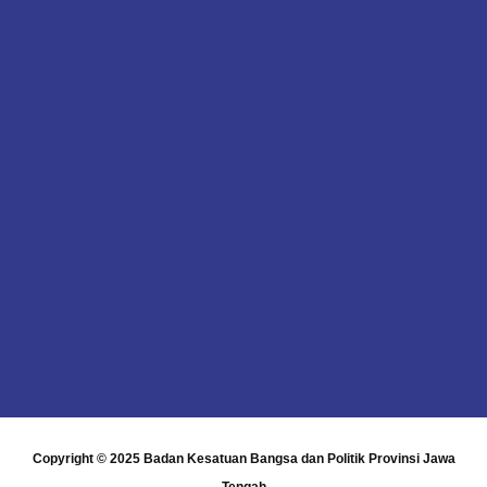
Copyright © 2025
Badan Kesatuan Bangsa dan Politik Provinsi Jawa