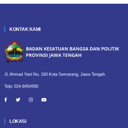
KONTAK KAMI
Jl. Ahmad Yani No. 160 Kota Semarang, Jawa Tengah
Telp: 024-8454990
LOKASI