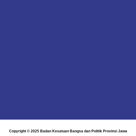
Copyright © 2025
Badan Kesatuan Bangsa dan Politik Provinsi Jawa