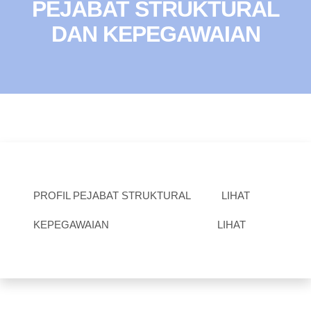
PEJABAT STRUKTURAL
DAN KEPEGAWAIAN
PROFIL PEJABAT STRUKTURAL
LIHAT
KEPEGAWAIAN
LIHAT