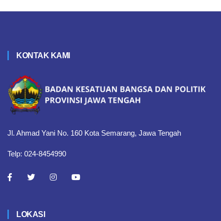
KONTAK KAMI
Jl. Ahmad Yani No. 160 Kota Semarang, Jawa Tengah
Telp: 024-8454990
LOKASI