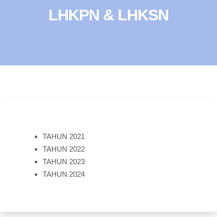
LHKPN & LHKSN
TAHUN 2021
TAHUN 2022
TAHUN 2023
TAHUN 2024