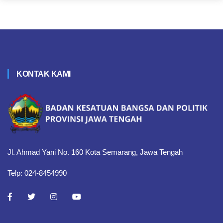
KONTAK KAMI
Jl. Ahmad Yani No. 160 Kota Semarang, Jawa Tengah
Telp: 024-8454990