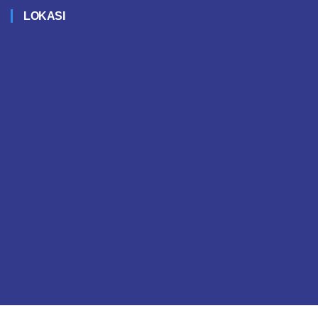
LOKASI