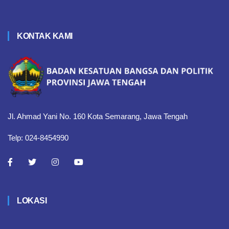
KONTAK KAMI
Jl. Ahmad Yani No. 160 Kota Semarang, Jawa Tengah
Telp: 024-8454990
LOKASI