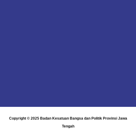
Copyright © 2025
Badan Kesatuan Bangsa dan Politik Provinsi Jawa
Tengah