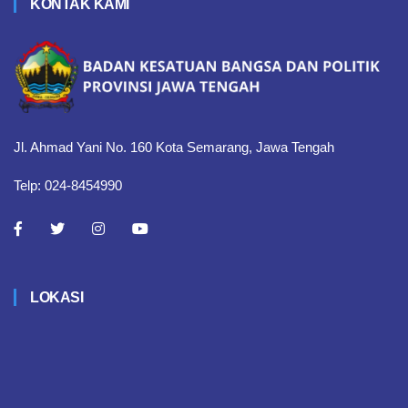
KONTAK KAMI
Jl. Ahmad Yani No. 160 Kota Semarang, Jawa Tengah
Telp: 024-8454990
LOKASI