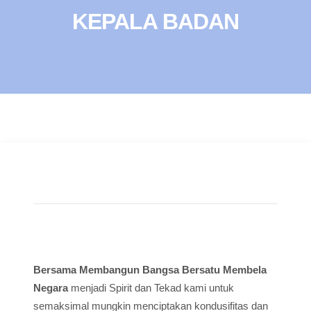
KEPALA BADAN
Bersama Membangun Bangsa Bersatu Membela
Negara
menjadi Spirit dan Tekad kami untuk
semaksimal mungkin menciptakan kondusifitas dan