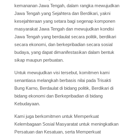
kemananan Jawa Tengah, dalam rangka mewujudkan
Jawa Tengah yang Sejahtera dan Berdikari, yakni
kesejahteraan yang setara bagi segenap komponen
masyarakat Jawa Tengah dan mewujudkan kondisi
Jawa Tengah yang berdaulat secara politik, berdikari
secara ekonomi, dan berkepribadian secara sosial
budaya, yang dapat dimanifestasikan dalam bentuk
sikap maupun perbuatan.
Untuk mewujudkan visi tersebut, komitmen kami
senantiasa melangkah berbasis nilai pada Trisakti
Bung Karno, Berdaulat di bidang politik, Berdikari di
bidang ekonomi dan Berkepribadian di bidang
Kebudayaan.
Kami juga berkomitmen untuk Memperkuat
Kelembagaan Sosial Masyaratat untuk meningkatkan
Persatuan dan Kesatuan, serta Memperkuat