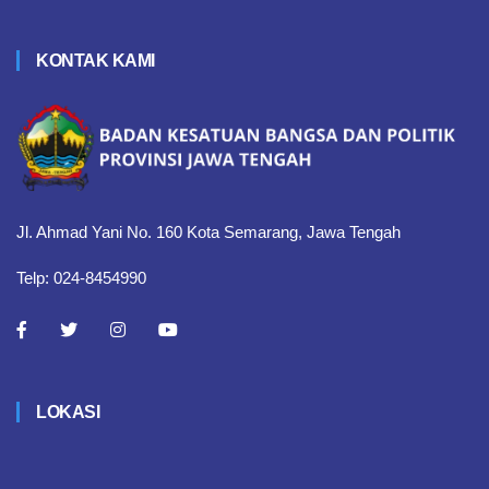
KONTAK KAMI
Jl. Ahmad Yani No. 160 Kota Semarang, Jawa Tengah
Telp: 024-8454990
LOKASI