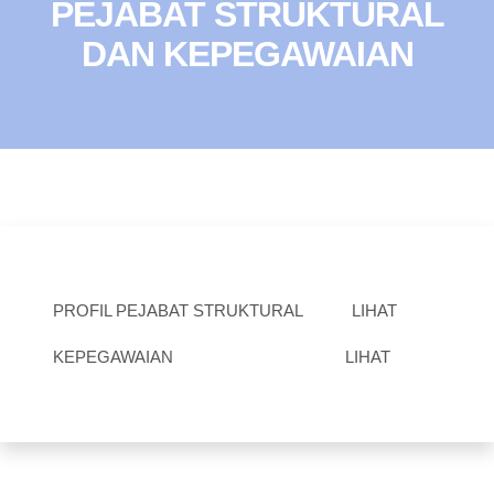
PEJABAT STRUKTURAL
DAN KEPEGAWAIAN
PROFIL PEJABAT STRUKTURAL
LIHAT
KEPEGAWAIAN
LIHAT