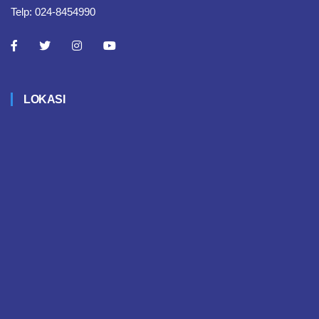
Telp: 024-8454990
LOKASI