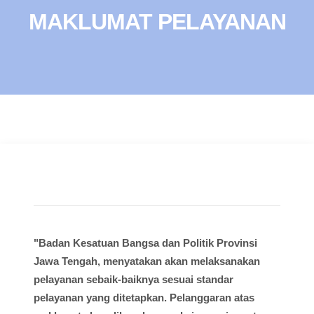
MAKLUMAT PELAYANAN
"Badan Kesatuan Bangsa dan Politik Provinsi
Jawa Tengah, menyatakan akan melaksanakan
pelayanan sebaik-baiknya sesuai standar
pelayanan yang ditetapkan. Pelanggaran atas