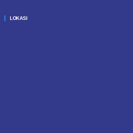
LOKASI