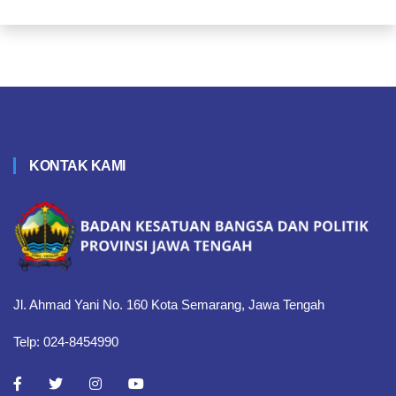
KONTAK KAMI
Jl. Ahmad Yani No. 160 Kota Semarang, Jawa Tengah
Telp: 024-8454990