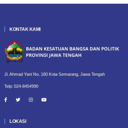
KONTAK KAMI
Jl. Ahmad Yani No. 160 Kota Semarang, Jawa Tengah
Telp: 024-8454990
LOKASI