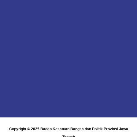
Copyright © 2025
Badan Kesatuan Bangsa dan Politik Provinsi Jawa