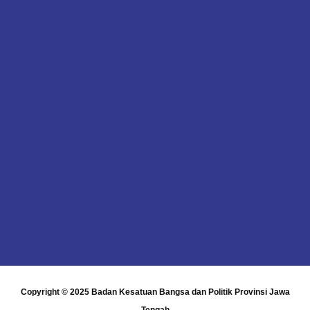
Copyright © 2025
Badan Kesatuan Bangsa dan Politik Provinsi Jawa