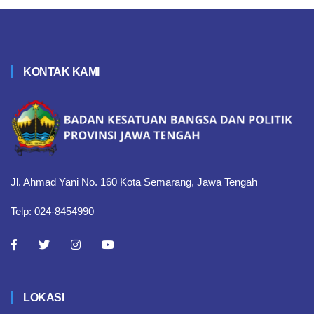
KONTAK KAMI
Jl. Ahmad Yani No. 160 Kota Semarang, Jawa Tengah
Telp: 024-8454990
LOKASI