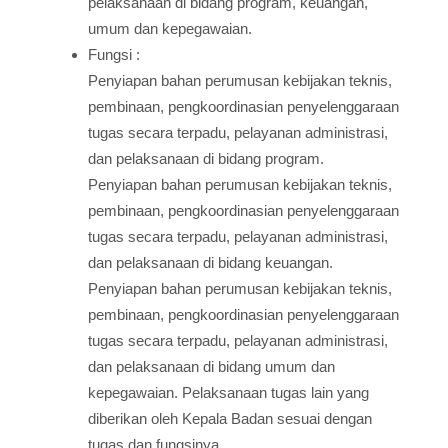
pelaksanaan di bidang program, keuangan,
umum dan kepegawaian.
Fungsi :
Penyiapan bahan perumusan kebijakan teknis,
pembinaan, pengkoordinasian penyelenggaraan
tugas secara terpadu, pelayanan administrasi,
dan pelaksanaan di bidang program.
Penyiapan bahan perumusan kebijakan teknis,
pembinaan, pengkoordinasian penyelenggaraan
tugas secara terpadu, pelayanan administrasi,
dan pelaksanaan di bidang keuangan.
Penyiapan bahan perumusan kebijakan teknis,
pembinaan, pengkoordinasian penyelenggaraan
tugas secara terpadu, pelayanan administrasi,
dan pelaksanaan di bidang umum dan
kepegawaian. Pelaksanaan tugas lain yang
diberikan oleh Kepala Badan sesuai dengan
tugas dan fungsinya.