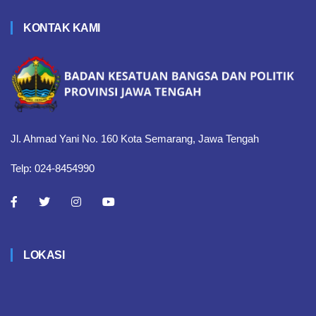
KONTAK KAMI
Jl. Ahmad Yani No. 160 Kota Semarang, Jawa Tengah
Telp: 024-8454990
LOKASI