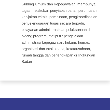
Subbag Umum dan Kepegawaian, mempunyai
tugas melakukan penyiapan bahan perumusan
kebijakan teknis, pembinaan, pengkoordinasian
penyelenggaraan tugas secara terpadu,
pelayanan administrasi dan pelaksanaan di
bidang program, meliputi : pengelolaan
administrasi kepegawaian, hukum, humas,
organisasi dan tatalaksana, ketatausahaan,
rumah tangga dan perlengkapan di lingkungan
Badan