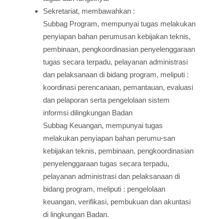
Sekretariat, membawahkan :
Subbag Program, mempunyai tugas melakukan
penyiapan bahan perumusan kebijakan teknis,
pembinaan, pengkoordinasian penyelenggaraan
tugas secara terpadu, pelayanan administrasi
dan pelaksanaan di bidang program, meliputi :
koordinasi perencanaan, pemantauan, evaluasi
dan pelaporan serta pengelolaan sistem
informsi dilingkungan Badan
Subbag Keuangan, mempunyai tugas
melakukan penyiapan bahan perumu-san
kebijakan teknis, pembinaan, pengkoordinasian
penyelenggaraan tugas secara terpadu,
pelayanan administrasi dan pelaksanaan di
bidang program, meliputi : pengelolaan
keuangan, verifikasi, pembukuan dan akuntasi
di lingkungan Badan.