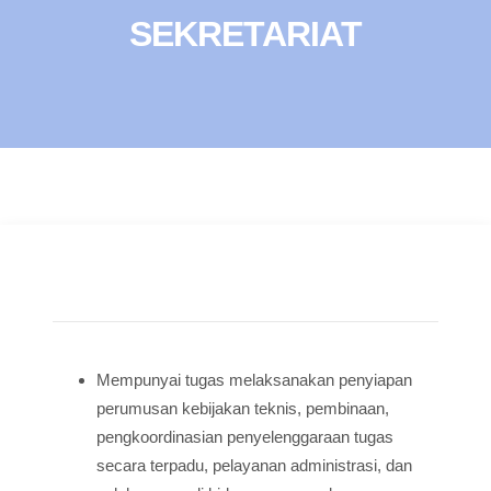
SEKRETARIAT
Mempunyai tugas melaksanakan penyiapan
perumusan kebijakan teknis, pembinaan,
pengkoordinasian penyelenggaraan tugas
secara terpadu, pelayanan administrasi, dan