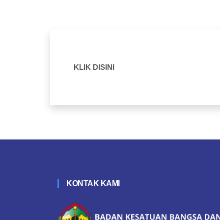
KLIK DISINI
KONTAK KAMI