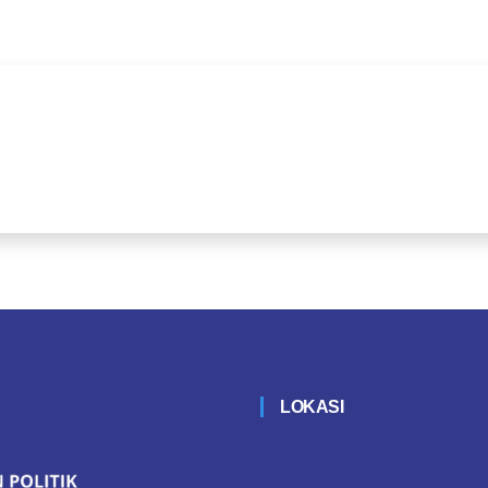
LOKASI