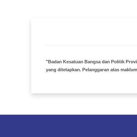
"Badan Kesatuan Bangsa dan Politik Prov
yang ditetapkan. Pelanggaran atas maklum