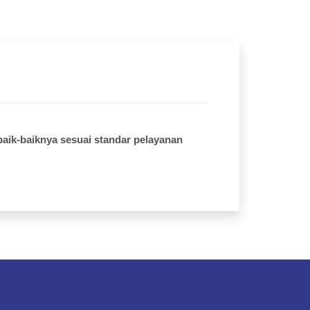
aik-baiknya sesuai standar pelayanan