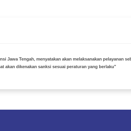
insi Jawa Tengah, menyatakan akan melaksanakan pelayanan seb
at akan dikenakan sanksi sesuai peraturan yang berlaku"