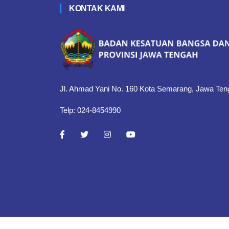
KONTAK KAMI
Jl. Ahmad Yani No. 160 Kota Semarang, Jawa Ten
Telp: 024-8454990