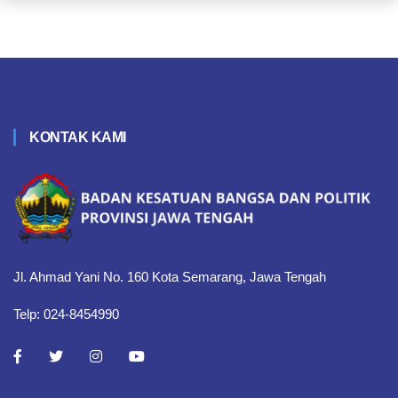
KONTAK KAMI
Jl. Ahmad Yani No. 160 Kota Semarang, Jawa Tengah
Telp: 024-8454990