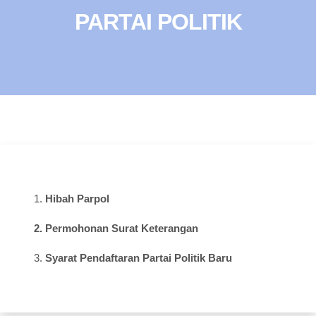
PARTAI POLITIK
1.
Hibah Parpol
2. Permohonan Surat Keterangan
3.
Syarat Pendaftaran Partai Politik Baru