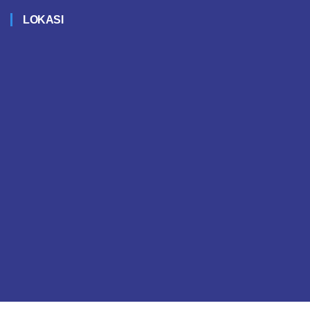
LOKASI