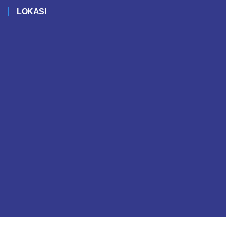
LOKASI