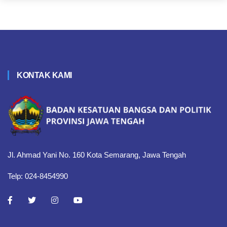
KONTAK KAMI
Jl. Ahmad Yani No. 160 Kota Semarang, Jawa Tengah
Telp: 024-8454990