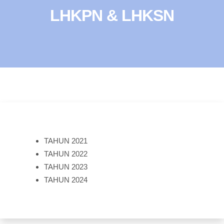
LHKPN & LHKSN
TAHUN 2021
TAHUN 2022
TAHUN 2023
TAHUN 2024