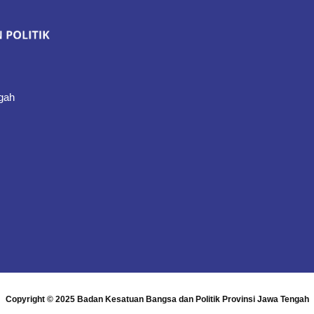
gah
Copyright © 2025
Badan Kesatuan Bangsa dan Politik Provinsi Jawa Tengah