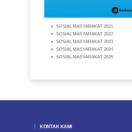
SOSIAL MASYARAKAT 2021
SOSIAL MASYARAKAT 2022
SOSIAL MASYARAKAT 2023
SOSIAL MASYARAKAT 2024
SOSIAL MASYARAKAT 2025
KONTAK KAMI