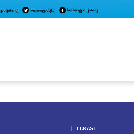
LOKASI