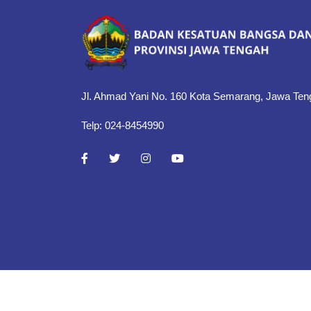
Jl. Ahmad Yani No. 160 Kota Semarang, Jawa Ten
Telp: 024-8454990