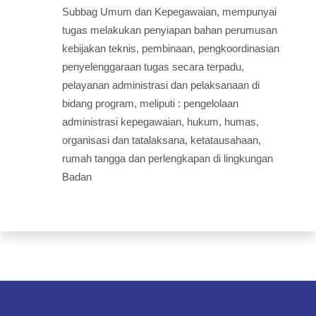
Subbag Umum dan Kepegawaian, mempunyai
tugas melakukan penyiapan bahan perumusan
kebijakan teknis, pembinaan, pengkoordinasian
penyelenggaraan tugas secara terpadu,
pelayanan administrasi dan pelaksanaan di
bidang program, meliputi : pengelolaan
administrasi kepegawaian, hukum, humas,
organisasi dan tatalaksana, ketatausahaan,
rumah tangga dan perlengkapan di lingkungan
Badan