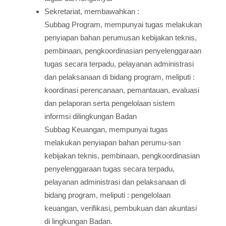
Sekretariat, membawahkan :
Subbag Program, mempunyai tugas melakukan
penyiapan bahan perumusan kebijakan teknis,
pembinaan, pengkoordinasian penyelenggaraan
tugas secara terpadu, pelayanan administrasi
dan pelaksanaan di bidang program, meliputi :
koordinasi perencanaan, pemantauan, evaluasi
dan pelaporan serta pengelolaan sistem
informsi dilingkungan Badan
Subbag Keuangan, mempunyai tugas
melakukan penyiapan bahan perumu-san
kebijakan teknis, pembinaan, pengkoordinasian
penyelenggaraan tugas secara terpadu,
pelayanan administrasi dan pelaksanaan di
bidang program, meliputi : pengelolaan
keuangan, verifikasi, pembukuan dan akuntasi
di lingkungan Badan.