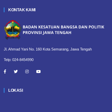
KONTAK KAMI
Jl. Ahmad Yani No. 160 Kota Semarang, Jawa Tengah
Telp: 024-8454990
LOKASI