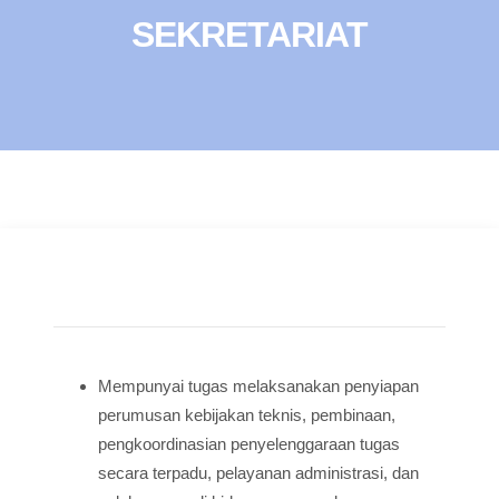
SEKRETARIAT
Mempunyai tugas melaksanakan penyiapan
perumusan kebijakan teknis, pembinaan,
pengkoordinasian penyelenggaraan tugas
secara terpadu, pelayanan administrasi, dan