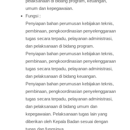
pelaksanaan di bidang program, keuangan,
umum dan kepegawaian.
Fungsi :
Penyiapan bahan perumusan kebijakan teknis,
pembinaan, pengkoordinasian penyelenggaraan
tugas secara terpadu, pelayanan administrasi,
dan pelaksanaan di bidang program.
Penyiapan bahan perumusan kebijakan teknis,
pembinaan, pengkoordinasian penyelenggaraan
tugas secara terpadu, pelayanan administrasi,
dan pelaksanaan di bidang keuangan.
Penyiapan bahan perumusan kebijakan teknis,
pembinaan, pengkoordinasian penyelenggaraan
tugas secara terpadu, pelayanan administrasi,
dan pelaksanaan di bidang umum dan
kepegawaian. Pelaksanaan tugas lain yang
diberikan oleh Kepala Badan sesuai dengan
tugas dan fungsinya.