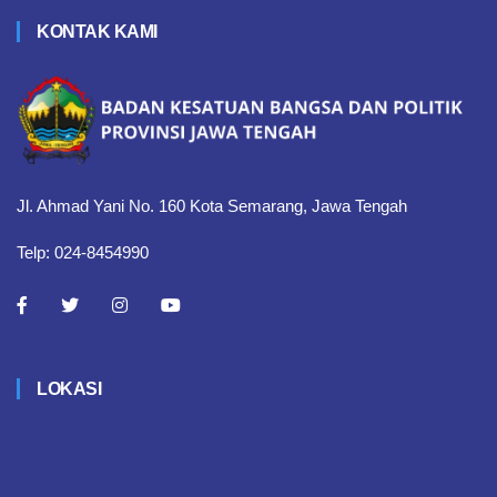
KONTAK KAMI
Jl. Ahmad Yani No. 160 Kota Semarang, Jawa Tengah
Telp: 024-8454990
LOKASI