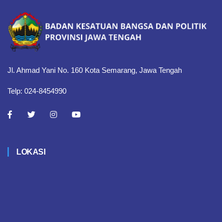
Jl. Ahmad Yani No. 160 Kota Semarang, Jawa Tengah
Telp: 024-8454990
LOKASI