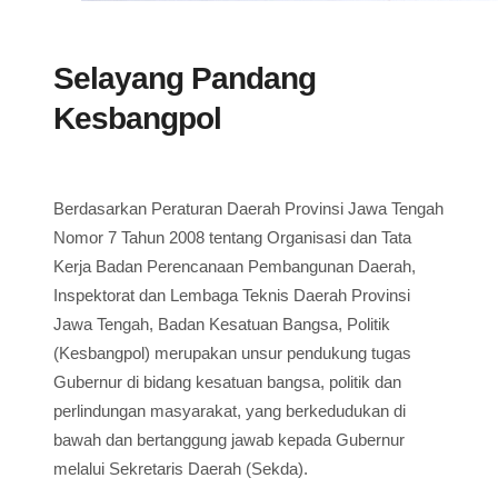
Selayang Pandang
Kesbangpol
Berdasarkan Peraturan Daerah Provinsi Jawa Tengah
Nomor 7 Tahun 2008 tentang Organisasi dan Tata
Kerja Badan Perencanaan Pembangunan Daerah,
Inspektorat dan Lembaga Teknis Daerah Provinsi
Jawa Tengah, Badan Kesatuan Bangsa, Politik
(Kesbangpol) merupakan unsur pendukung tugas
Gubernur di bidang kesatuan bangsa, politik dan
perlindungan masyarakat, yang berkedudukan di
bawah dan bertanggung jawab kepada Gubernur
melalui Sekretaris Daerah (Sekda).