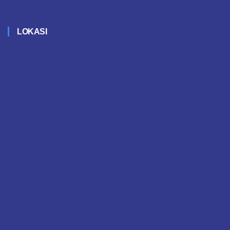
LOKASI