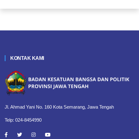
KONTAK KAMI
Jl. Ahmad Yani No. 160 Kota Semarang, Jawa Tengah
Telp: 024-8454990