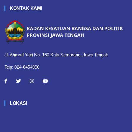
KONTAK KAMI
Jl. Ahmad Yani No. 160 Kota Semarang, Jawa Tengah
Telp: 024-8454990
LOKASI