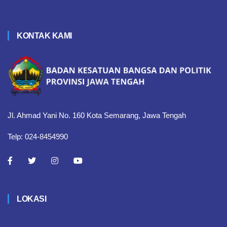
KONTAK KAMI
Jl. Ahmad Yani No. 160 Kota Semarang, Jawa Tengah
Telp: 024-8454990
LOKASI