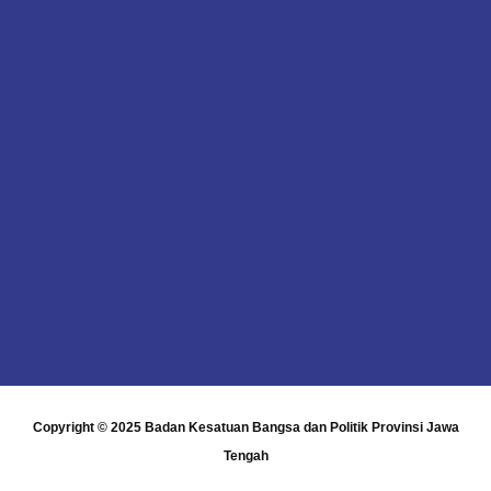
Copyright © 2025
Badan Kesatuan Bangsa dan Politik Provinsi Jawa
Tengah