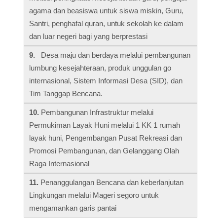
agama dan beasiswa untuk siswa miskin, Guru,
Santri, penghafal quran, untuk sekolah ke dalam
dan luar negeri bagi yang berprestasi
9.
Desa maju dan berdaya melalui pembangunan
lumbung kesejahteraan, produk unggulan go
internasional, Sistem Informasi Desa (SID), dan
Tim Tanggap Bencana.
10.
Pembangunan Infrastruktur melalui
Permukiman Layak Huni melalui 1 KK 1 rumah
layak huni, Pengembangan Pusat Rekreasi dan
Promosi Pembangunan, dan Gelanggang Olah
Raga Internasional
11.
Penanggulangan Bencana dan keberlanjutan
Lingkungan melalui Mageri segoro untuk
mengamankan garis pantai