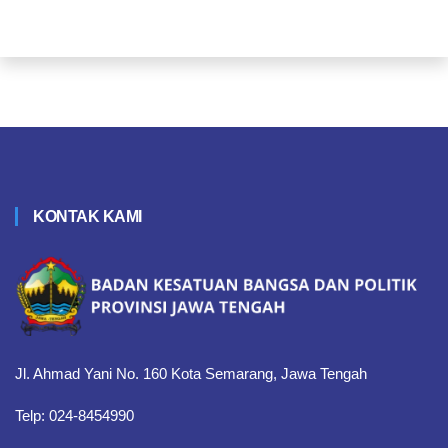
KONTAK KAMI
Jl. Ahmad Yani No. 160 Kota Semarang, Jawa Tengah
Telp: 024-8454990