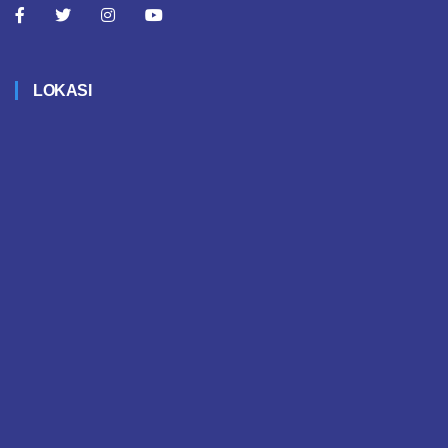
LOKASI