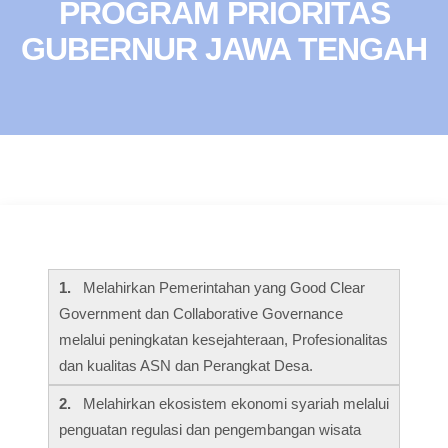
PROGRAM PRIORITAS
GUBERNUR JAWA TENGAH
1.
Melahirkan Pemerintahan yang Good Clear
Government dan Collaborative Governance
melalui peningkatan kesejahteraan, Profesionalitas
dan kualitas ASN dan Perangkat Desa.
2.
Melahirkan ekosistem ekonomi syariah melalui
penguatan regulasi dan pengembangan wisata