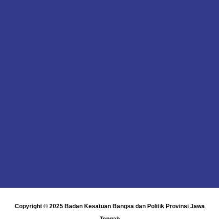
Copyright © 2025
Badan Kesatuan Bangsa dan Politik Provinsi Jawa