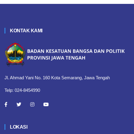
KONTAK KAMI
Jl. Ahmad Yani No. 160 Kota Semarang, Jawa Tengah
Telp: 024-8454990
LOKASI