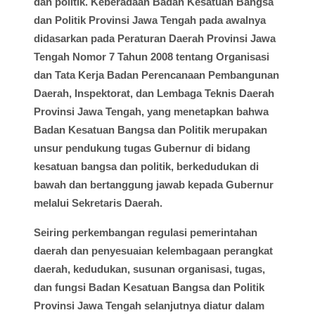
dan politik. Keberadaan Badan Kesatuan Bangsa
dan Politik Provinsi Jawa Tengah pada awalnya
didasarkan pada Peraturan Daerah Provinsi Jawa
Tengah Nomor 7 Tahun 2008 tentang Organisasi
dan Tata Kerja Badan Perencanaan Pembangunan
Daerah, Inspektorat, dan Lembaga Teknis Daerah
Provinsi Jawa Tengah, yang menetapkan bahwa
Badan Kesatuan Bangsa dan Politik merupakan
unsur pendukung tugas Gubernur di bidang
kesatuan bangsa dan politik, berkedudukan di
bawah dan bertanggung jawab kepada Gubernur
melalui Sekretaris Daerah.
Seiring perkembangan regulasi pemerintahan
daerah dan penyesuaian kelembagaan perangkat
daerah, kedudukan, susunan organisasi, tugas,
dan fungsi Badan Kesatuan Bangsa dan Politik
Provinsi Jawa Tengah selanjutnya diatur dalam