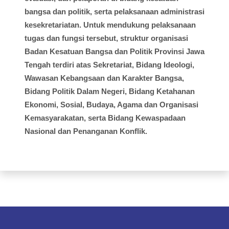
bangsa dan politik, serta pelaksanaan administrasi
kesekretariatan. Untuk mendukung pelaksanaan
tugas dan fungsi tersebut, struktur organisasi
Badan Kesatuan Bangsa dan Politik Provinsi Jawa
Tengah terdiri atas Sekretariat, Bidang Ideologi,
Wawasan Kebangsaan dan Karakter Bangsa,
Bidang Politik Dalam Negeri, Bidang Ketahanan
Ekonomi, Sosial, Budaya, Agama dan Organisasi
Kemasyarakatan, serta Bidang Kewaspadaan
Nasional dan Penanganan Konflik.