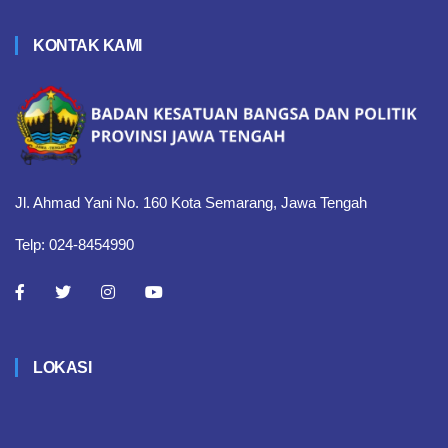
KONTAK KAMI
Jl. Ahmad Yani No. 160 Kota Semarang, Jawa Tengah
Telp: 024-8454990
LOKASI