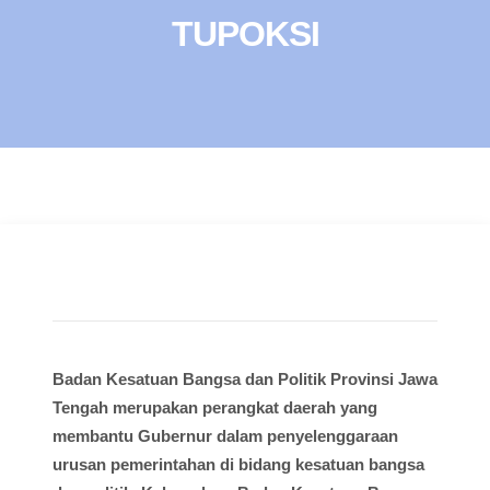
TUPOKSI
Badan Kesatuan Bangsa dan Politik Provinsi Jawa
Tengah merupakan perangkat daerah yang
membantu Gubernur dalam penyelenggaraan
urusan pemerintahan di bidang kesatuan bangsa