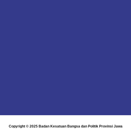
Copyright © 2025
Badan Kesatuan Bangsa dan Politik Provinsi Jawa