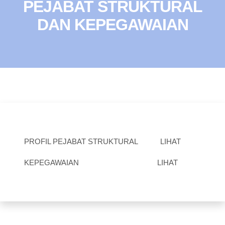
PEJABAT STRUKTURAL
DAN KEPEGAWAIAN
PROFIL PEJABAT STRUKTURAL
LIHAT
KEPEGAWAIAN
LIHAT