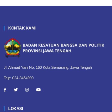
KONTAK KAMI
Jl. Ahmad Yani No. 160 Kota Semarang, Jawa Tengah
Telp: 024-8454990
LOKASI