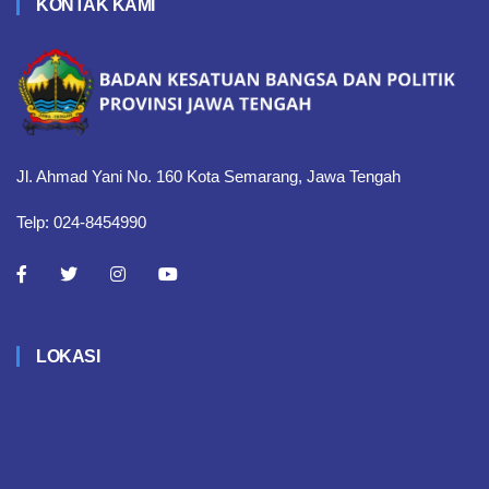
KONTAK KAMI
Jl. Ahmad Yani No. 160 Kota Semarang, Jawa Tengah
Telp: 024-8454990
LOKASI