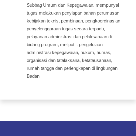
Subbag Umum dan Kepegawaian, mempunyai
tugas melakukan penyiapan bahan perumusan
kebijakan teknis, pembinaan, pengkoordinasian
penyelenggaraan tugas secara terpadu,
pelayanan administrasi dan pelaksanaan di
bidang program, meliputi : pengelolaan
administrasi kepegawaian, hukum, humas,
organisasi dan tatalaksana, ketatausahaan,
rumah tangga dan perlengkapan di lingkungan
Badan