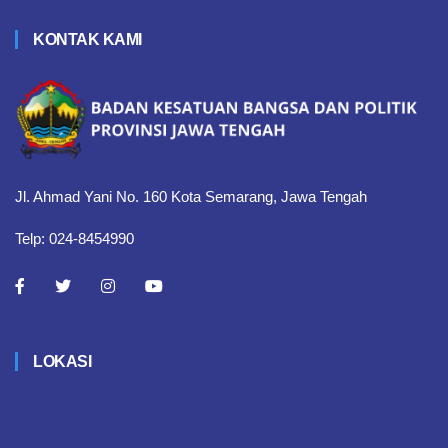
KONTAK KAMI
Jl. Ahmad Yani No. 160 Kota Semarang, Jawa Tengah
Telp: 024-8454990
LOKASI