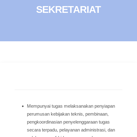
SEKRETARIAT
Mempunyai tugas melaksanakan penyiapan
perumusan kebijakan teknis, pembinaan,
pengkoordinasian penyelenggaraan tugas
secara terpadu, pelayanan administrasi, dan