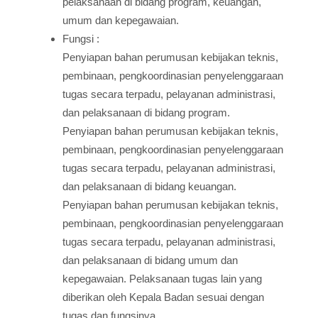
pelaksanaan di bidang program, keuangan,
umum dan kepegawaian.
Fungsi :
Penyiapan bahan perumusan kebijakan teknis,
pembinaan, pengkoordinasian penyelenggaraan
tugas secara terpadu, pelayanan administrasi,
dan pelaksanaan di bidang program.
Penyiapan bahan perumusan kebijakan teknis,
pembinaan, pengkoordinasian penyelenggaraan
tugas secara terpadu, pelayanan administrasi,
dan pelaksanaan di bidang keuangan.
Penyiapan bahan perumusan kebijakan teknis,
pembinaan, pengkoordinasian penyelenggaraan
tugas secara terpadu, pelayanan administrasi,
dan pelaksanaan di bidang umum dan
kepegawaian. Pelaksanaan tugas lain yang
diberikan oleh Kepala Badan sesuai dengan
tugas dan fungsinya.