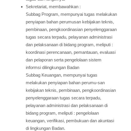
Sekretariat, membawahkan :
Subbag Program, mempunyai tugas melakukan
penyiapan bahan perumusan kebijakan teknis,
pembinaan, pengkoordinasian penyelenggaraan
tugas secara terpadu, pelayanan administrasi
dan pelaksanaan di bidang program, meliputi :
koordinasi perencanaan, pemantauan, evaluasi
dan pelaporan serta pengelolaan sistem
informsi dilingkungan Badan
Subbag Keuangan, mempunyai tugas
melakukan penyiapan bahan perumu-san
kebijakan teknis, pembinaan, pengkoordinasian
penyelenggaraan tugas secara terpadu,
pelayanan administrasi dan pelaksanaan di
bidang program, meliputi : pengelolaan
keuangan, verifikasi, pembukuan dan akuntasi
di lingkungan Badan.