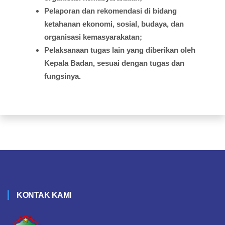
Pelaporan
dan
rekomendasi
di
bidang
ketahanan
ekonomi
,
sosial
,
budaya
, dan
organisasi
kemasyarakatan
;
Pelaksanaan
tugas
lain yang
diberikan
oleh
Kepala
Badan,
sesuai
dengan
tugas
dan
fungsinya
.
KONTAK KAMI