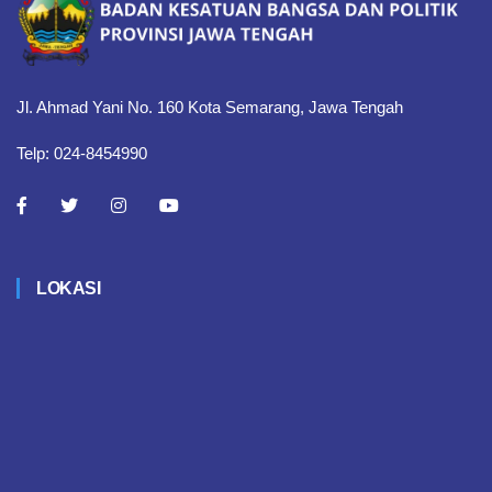
Jl. Ahmad Yani No. 160 Kota Semarang, Jawa Tengah
Telp: 024-8454990
LOKASI