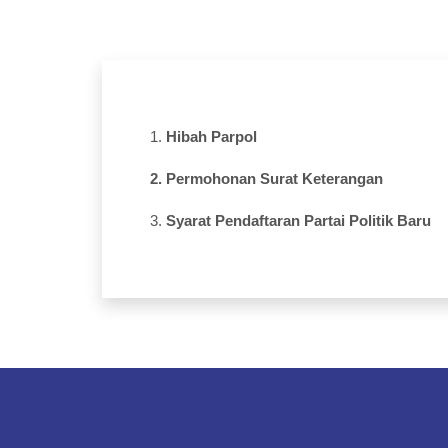
1.
Hibah Parpol
2. Permohonan Surat Keterangan
3.
Syarat Pendaftaran Partai Politik Baru