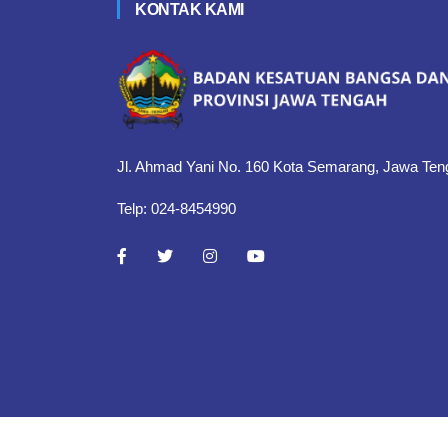
KONTAK KAMI
Jl. Ahmad Yani No. 160 Kota Semarang, Jawa Ten
Telp: 024-8454990