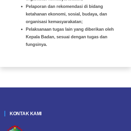
Pelaporan
dan
rekomendasi
di
bidang
ketahanan
ekonomi
,
sosial
,
budaya
, dan
organisasi
kemasyarakatan
;
Pelaksanaan
tugas
lain yang
diberikan
oleh
Kepala
Badan,
sesuai
dengan
tugas
dan
fungsinya
.
KONTAK KAMI