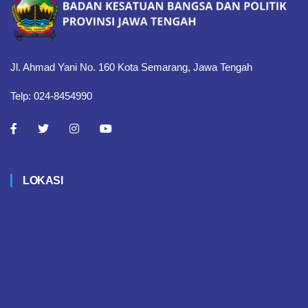
Jl. Ahmad Yani No. 160 Kota Semarang, Jawa Tengah
Telp: 024-8454990
LOKASI