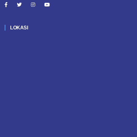
LOKASI