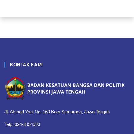
KONTAK KAMI
Jl. Ahmad Yani No. 160 Kota Semarang, Jawa Tengah
Telp: 024-8454990