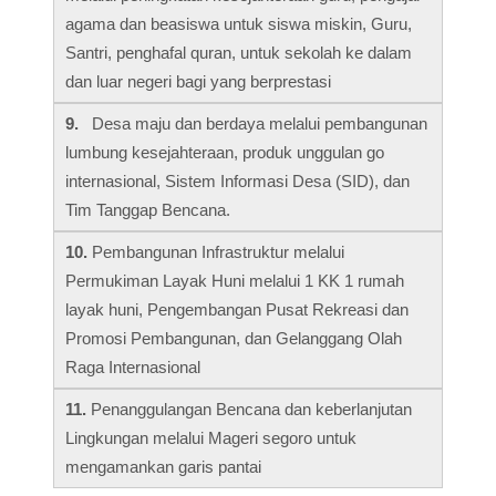
agama dan beasiswa untuk siswa miskin, Guru,
Santri, penghafal quran, untuk sekolah ke dalam
dan luar negeri bagi yang berprestasi
9.
Desa maju dan berdaya melalui pembangunan
lumbung kesejahteraan, produk unggulan go
internasional, Sistem Informasi Desa (SID), dan
Tim Tanggap Bencana.
10.
Pembangunan Infrastruktur melalui
Permukiman Layak Huni melalui 1 KK 1 rumah
layak huni, Pengembangan Pusat Rekreasi dan
Promosi Pembangunan, dan Gelanggang Olah
Raga Internasional
11.
Penanggulangan Bencana dan keberlanjutan
Lingkungan melalui Mageri segoro untuk
mengamankan garis pantai