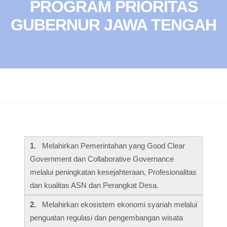
PROGRAM PRIORITAS
GUBERNUR JAWA TENGAH
1.
Melahirkan Pemerintahan yang Good Clear
Government dan Collaborative Governance
melalui peningkatan kesejahteraan, Profesionalitas
dan kualitas ASN dan Perangkat Desa.
2.
Melahirkan ekosistem ekonomi syariah melalui
penguatan regulasi dan pengembangan wisata