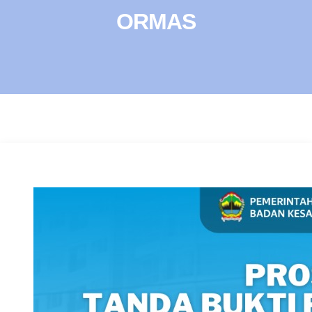
ORMAS