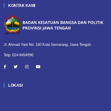
KONTAK KAMI
Jl. Ahmad Yani No. 160 Kota Semarang, Jawa Tengah
Telp: 024-8454990
LOKASI