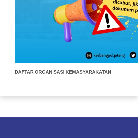
DAFTAR ORGANISASI KEMASYARAKATAN