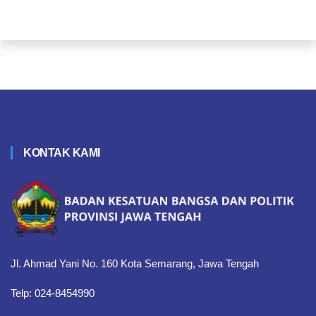
KONTAK KAMI
Jl. Ahmad Yani No. 160 Kota Semarang, Jawa Tengah
Telp: 024-8454990