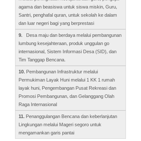
agama dan beasiswa untuk siswa miskin, Guru,
Santri, penghafal quran, untuk sekolah ke dalam
dan luar negeri bagi yang berprestasi
9.
Desa maju dan berdaya melalui pembangunan
lumbung kesejahteraan, produk unggulan go
internasional, Sistem Informasi Desa (SID), dan
Tim Tanggap Bencana.
10.
Pembangunan Infrastruktur melalui
Permukiman Layak Huni melalui 1 KK 1 rumah
layak huni, Pengembangan Pusat Rekreasi dan
Promosi Pembangunan, dan Gelanggang Olah
Raga Internasional
11.
Penanggulangan Bencana dan keberlanjutan
Lingkungan melalui Mageri segoro untuk
mengamankan garis pantai