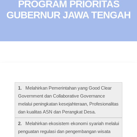
PROGRAM PRIORITAS
GUBERNUR JAWA TENGAH
1.
Melahirkan Pemerintahan yang Good Clear
Government dan Collaborative Governance
melalui peningkatan kesejahteraan, Profesionalitas
dan kualitas ASN dan Perangkat Desa.
2.
Melahirkan ekosistem ekonomi syariah melalui
penguatan regulasi dan pengembangan wisata