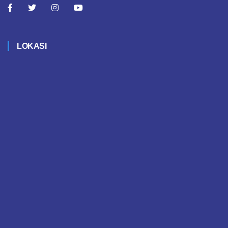
LOKASI