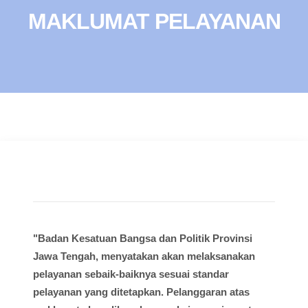
MAKLUMAT PELAYANAN
"Badan Kesatuan Bangsa dan Politik Provinsi
Jawa Tengah, menyatakan akan melaksanakan
pelayanan sebaik-baiknya sesuai standar
pelayanan yang ditetapkan. Pelanggaran atas