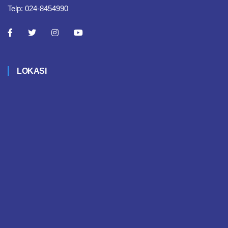
Telp: 024-8454990
LOKASI