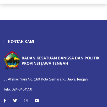
KONTAK KAMI
Jl. Ahmad Yani No. 160 Kota Semarang, Jawa Tengah
Telp: 024-8454990