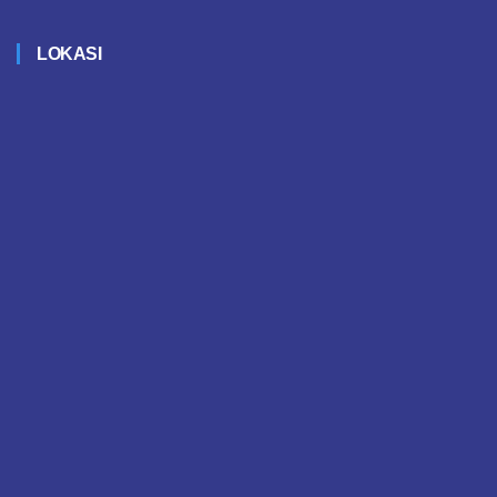
LOKASI