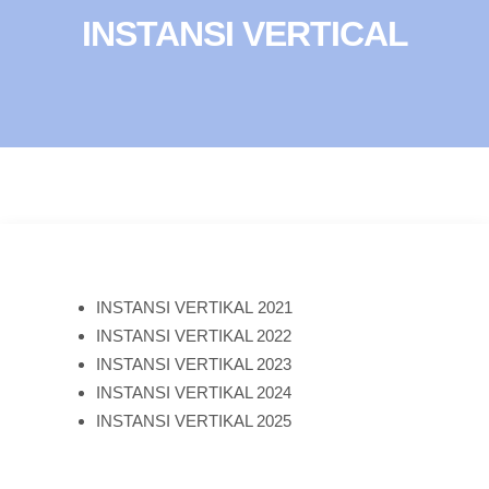
INSTANSI VERTICAL
INSTANSI VERTIKAL 2021
INSTANSI VERTIKAL 2022
INSTANSI VERTIKAL 2023
INSTANSI VERTIKAL 2024
INSTANSI VERTIKAL 2025