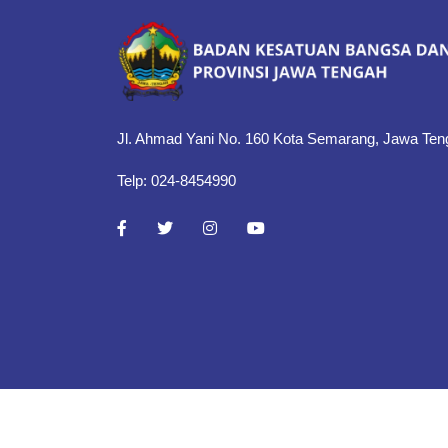
Jl. Ahmad Yani No. 160 Kota Semarang, Jawa Ten
Telp: 024-8454990