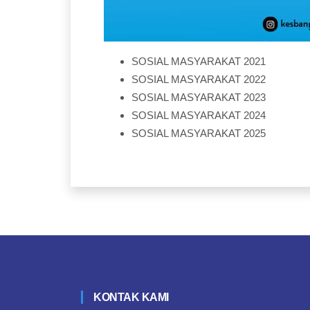
SOSIAL MASYARAKAT 2021
SOSIAL MASYARAKAT 2022
SOSIAL MASYARAKAT 2023
SOSIAL MASYARAKAT 2024
SOSIAL MASYARAKAT 2025
KONTAK KAMI