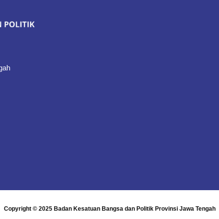
gah
Copyright © 2025
Badan Kesatuan Bangsa dan Politik Provinsi Jawa Tengah