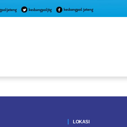
LOKASI