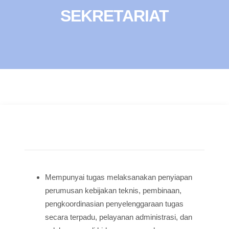
SEKRETARIAT
Mempunyai tugas melaksanakan penyiapan
perumusan kebijakan teknis, pembinaan,
pengkoordinasian penyelenggaraan tugas
secara terpadu, pelayanan administrasi, dan