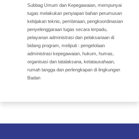
Subbag Umum dan Kepegawaian, mempunyai
tugas melakukan penyiapan bahan perumusan
kebijakan teknis, pembinaan, pengkoordinasian
penyelenggaraan tugas secara terpadu,
pelayanan administrasi dan pelaksanaan di
bidang program, meliputi : pengelolaan
administrasi kepegawaian, hukum, humas,
organisasi dan tatalaksana, ketatausahaan,
rumah tangga dan perlengkapan di lingkungan
Badan