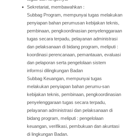
Sekretariat, membawahkan :
Subbag Program, mempunyai tugas melakukan
penyiapan bahan perumusan kebijakan teknis,
pembinaan, pengkoordinasian penyelenggaraan
tugas secara terpadu, pelayanan administrasi
dan pelaksanaan di bidang program, meliputi :
koordinasi perencanaan, pemantauan, evaluasi
dan pelaporan serta pengelolaan sistem
informsi dilingkungan Badan
Subbag Keuangan, mempunyai tugas
melakukan penyiapan bahan perumu-san
kebijakan teknis, pembinaan, pengkoordinasian
penyelenggaraan tugas secara terpadu,
pelayanan administrasi dan pelaksanaan di
bidang program, meliputi : pengelolaan
keuangan, verifikasi, pembukuan dan akuntasi
di lingkungan Badan.