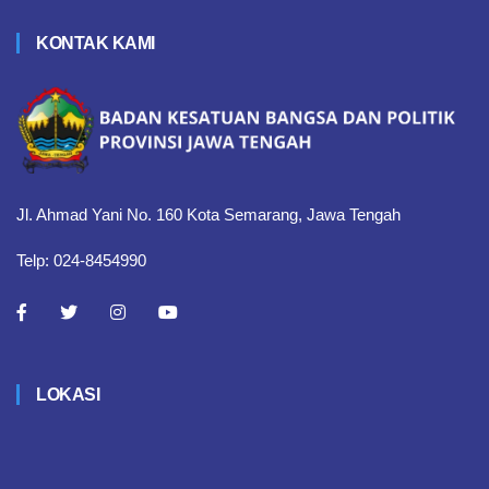
KONTAK KAMI
Jl. Ahmad Yani No. 160 Kota Semarang, Jawa Tengah
Telp: 024-8454990
LOKASI