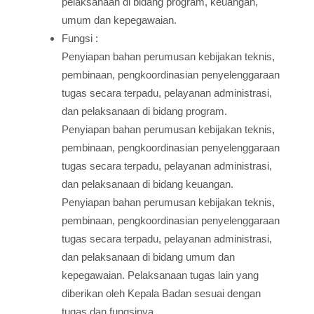
pelaksanaan di bidang program, keuangan,
umum dan kepegawaian.
Fungsi :
Penyiapan bahan perumusan kebijakan teknis,
pembinaan, pengkoordinasian penyelenggaraan
tugas secara terpadu, pelayanan administrasi,
dan pelaksanaan di bidang program.
Penyiapan bahan perumusan kebijakan teknis,
pembinaan, pengkoordinasian penyelenggaraan
tugas secara terpadu, pelayanan administrasi,
dan pelaksanaan di bidang keuangan.
Penyiapan bahan perumusan kebijakan teknis,
pembinaan, pengkoordinasian penyelenggaraan
tugas secara terpadu, pelayanan administrasi,
dan pelaksanaan di bidang umum dan
kepegawaian. Pelaksanaan tugas lain yang
diberikan oleh Kepala Badan sesuai dengan
tugas dan fungsinya.