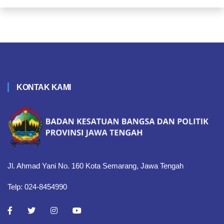
KONTAK KAMI
Jl. Ahmad Yani No. 160 Kota Semarang, Jawa Tengah
Telp: 024-8454990