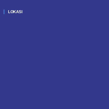
LOKASI