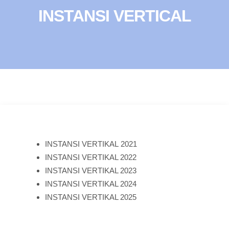
INSTANSI VERTICAL
INSTANSI VERTIKAL 2021
INSTANSI VERTIKAL 2022
INSTANSI VERTIKAL 2023
INSTANSI VERTIKAL 2024
INSTANSI VERTIKAL 2025