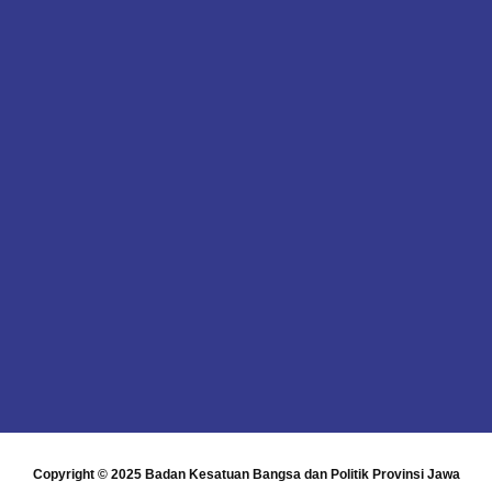
Copyright © 2025
Badan Kesatuan Bangsa dan Politik Provinsi Jawa