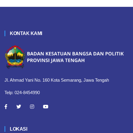
KONTAK KAMI
Jl. Ahmad Yani No. 160 Kota Semarang, Jawa Tengah
Telp: 024-8454990
LOKASI