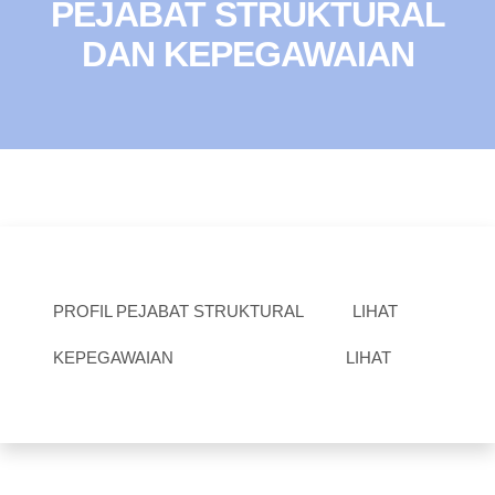
PEJABAT STRUKTURAL
DAN KEPEGAWAIAN
PROFIL PEJABAT STRUKTURAL
LIHAT
KEPEGAWAIAN
LIHAT