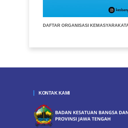
DAFTAR ORGANISASI KEMASYARAKAT
KONTAK KAMI