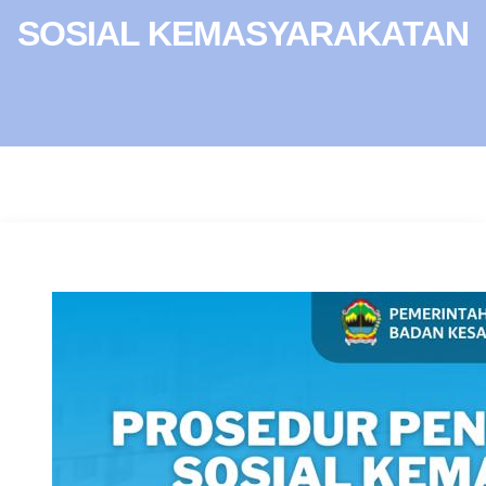
SOSIAL KEMASYARAKATAN