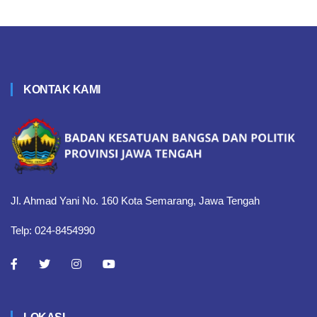
KONTAK KAMI
Jl. Ahmad Yani No. 160 Kota Semarang, Jawa Tengah
Telp: 024-8454990