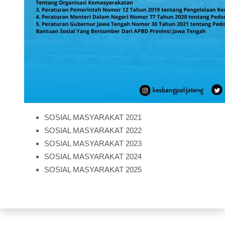
SOSIAL MASYARAKAT 2021
SOSIAL MASYARAKAT 2022
SOSIAL MASYARAKAT 2023
SOSIAL MASYARAKAT 2024
SOSIAL MASYARAKAT 2025