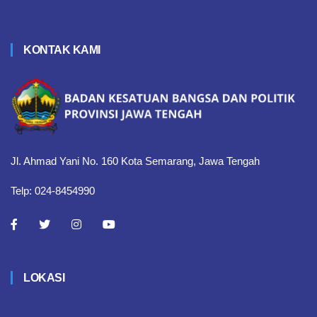
KONTAK KAMI
Jl. Ahmad Yani No. 160 Kota Semarang, Jawa Tengah
Telp: 024-8454990
LOKASI