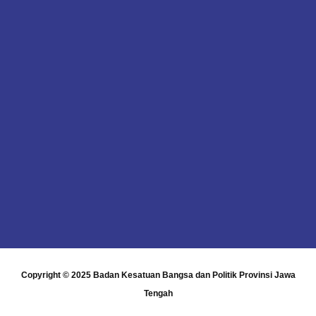
Copyright © 2025
Badan Kesatuan Bangsa dan Politik Provinsi Jawa
Tengah