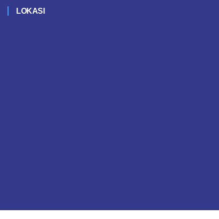
LOKASI