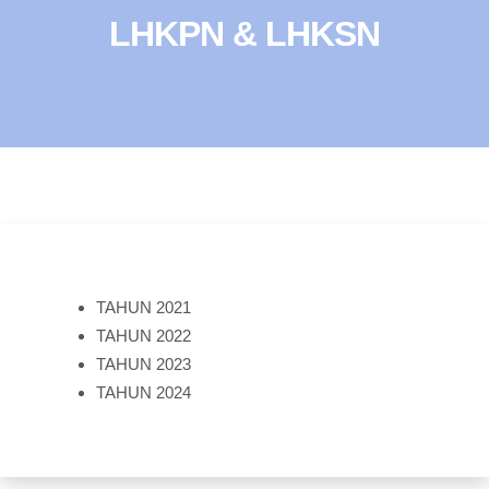
LHKPN & LHKSN
TAHUN 2021
TAHUN 2022
TAHUN 2023
TAHUN 2024