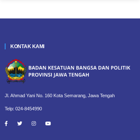
KONTAK KAMI
Jl. Ahmad Yani No. 160 Kota Semarang, Jawa Tengah
Telp: 024-8454990